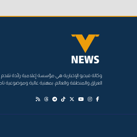
وكالة فيديو الإخبارية هي مؤسسة إعلامية رائدة تقدم أ
العراق والمنطقة والعالم، بمهنية عالية وموضوعية تام