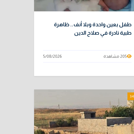
طفل بعين واحدة وبلا أنف.. ظاهرة
طبية نادرة في صلاح الدين
205 مشاهدة
5/08/2026
3:4