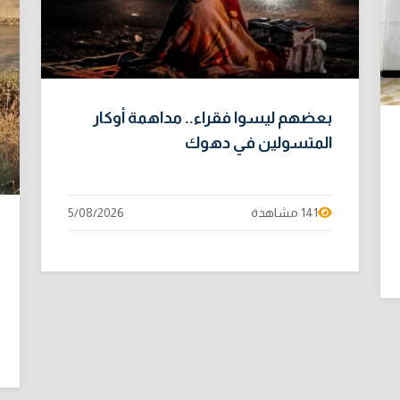
بعضهم ليسوا فقراء.. مداهمة أوكار
المتسولين في دهوك
141 مشاهدة
5/08/2026