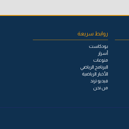
روابط سريعة
بودكاست
أسرار
منوعات
البرنامج الرياضي
الأخبار الرياضية
فيديو ترند
من نحن