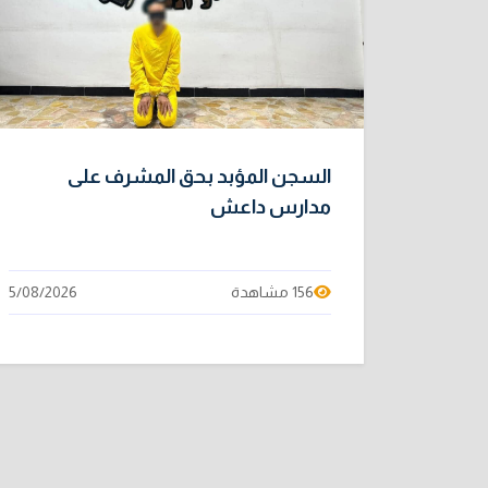
السجن المؤبد بحق المشرف على
مدارس داعش
156 مشاهدة
5/08/2026