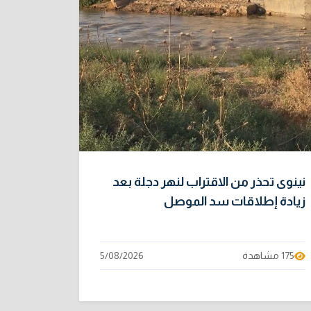
نينوى تحذر من الاقتراب لنهر دجلة بعد
زيادة إطلاقات سد الموصل
175 مشاهدة
5/08/2026