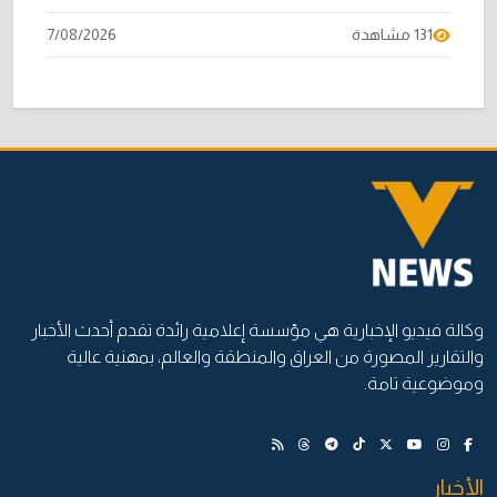
131 مشاهدة
7/08/2026
وكالة فيديو الإخبارية هي مؤسسة إعلامية رائدة تقدم أحدث الأخبار
والتقارير المصورة من العراق والمنطقة والعالم، بمهنية عالية
وموضوعية تامة.
الأخبار