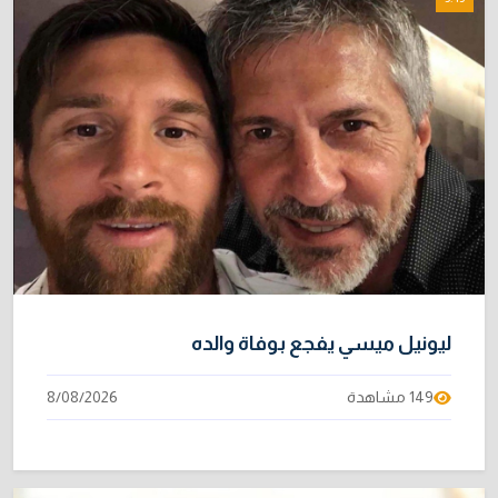
ليونيل ميسي يفجع بوفاة والده
149 مشاهدة
8/08/2026