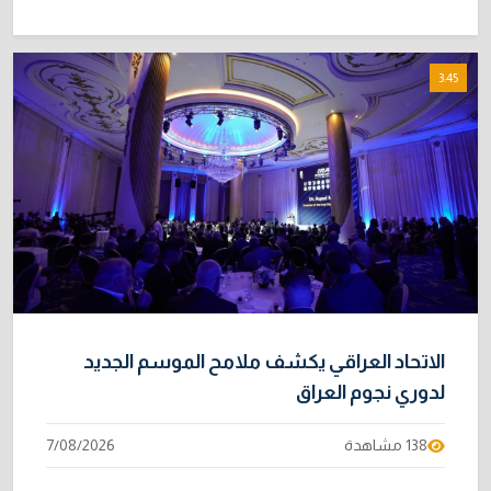
3:45
الاتحاد العراقي يكشف ملامح الموسم الجديد
لدوري نجوم العراق
138 مشاهدة
7/08/2026