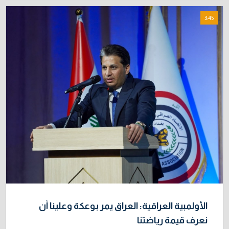
3:45
الأولمبية العراقية: العراق يمر بوعكة وعلينا أن
نعرف قيمة رياضتنا