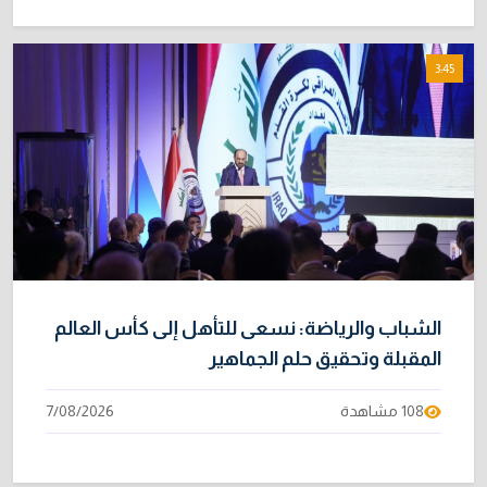
3:45
الشباب والرياضة: نسعى للتأهل إلى كأس العالم
المقبلة وتحقيق حلم الجماهير
108 مشاهدة
7/08/2026