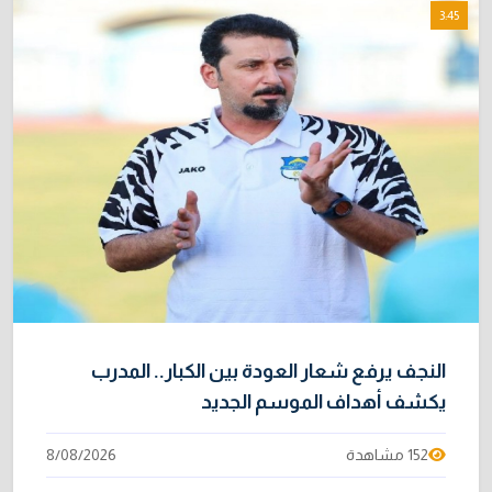
3:45
النجف يرفع شعار العودة بين الكبار.. المدرب
يكشف أهداف الموسم الجديد
152 مشاهدة
8/08/2026