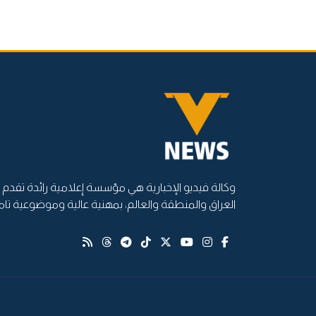
وكالة فيديو الإخبارية هي مؤسسة إعلامية رائدة تقدم أ
العراق والمنطقة والعالم، بمهنية عالية وموضوعية تام