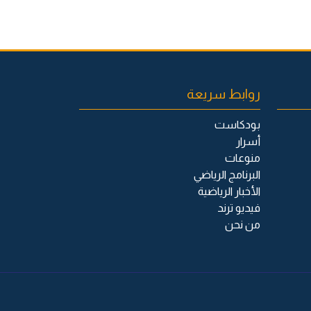
روابط سريعة
بودكاست
أسرار
منوعات
البرنامج الرياضي
الأخبار الرياضية
فيديو ترند
من نحن