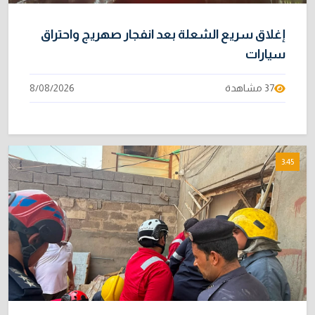
إغلاق سريع الشعلة بعد انفجار صهريج واحتراق
سيارات
37 مشاهدة
8/08/2026
3:45