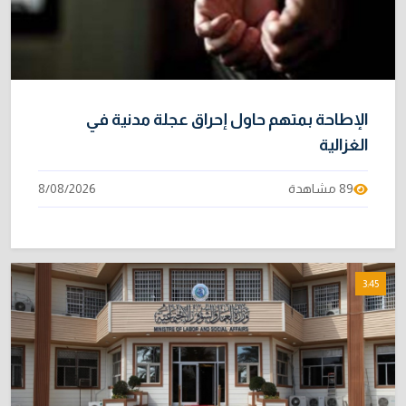
الإطاحة بمتهم حاول إحراق عجلة مدنية في
الغزالية
89 مشاهدة
8/08/2026
3:45