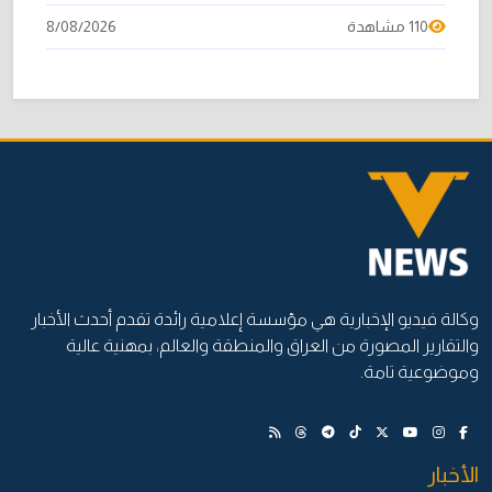
110 مشاهدة
8/08/2026
وكالة فيديو الإخبارية هي مؤسسة إعلامية رائدة تقدم أحدث الأخبار
والتقارير المصورة من العراق والمنطقة والعالم، بمهنية عالية
وموضوعية تامة.
الأخبار