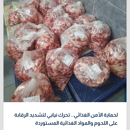
لحماية الأمن الغذائي.. تحرك نيابي لتشديد الرقابة
على اللحوم والمواد الغذائية المستوردة