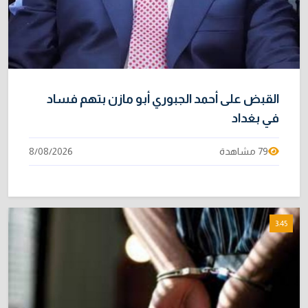
القبض على أحمد الجبوري أبو مازن بتهم فساد
في بغداد
79 مشاهدة
8/08/2026
3:45