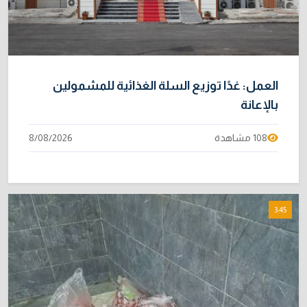
العمل: غدًا توزيع السلة الغذائية للمشمولين
بالإعانة
108 مشاهدة
8/08/2026
3:45