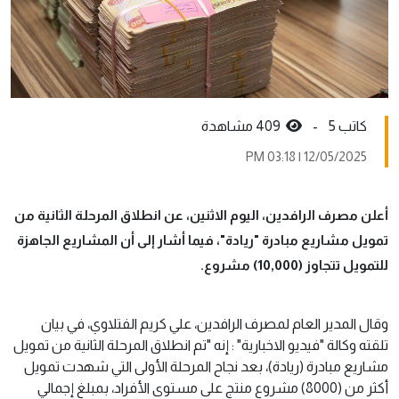
كاتب 5 -
409 مشاهدة
12/05/2025 | 03:18 PM
أعلن مصرف الرافدين، اليوم الاثنين، عن انطلاق المرحلة الثانية من
تمويل مشاريع مبادرة "ريادة"، فيما أشار إلى أن المشاريع الجاهزة
للتمويل تتجاوز (10,000) مشروع.
وقال المدير العام لمصرف الرافدين، علي كريم الفتلاوي، في بيان
تلقته وكالة "فيديو الاخبارية" : إنه "تم انطلاق المرحلة الثانية من تمويل
مشاريع مبادرة (ريادة)، بعد نجاح المرحلة الأولى التي شهدت تمويل
أكثر من (8000) مشروع منتج على مستوى الأفراد، بمبلغ إجمالي