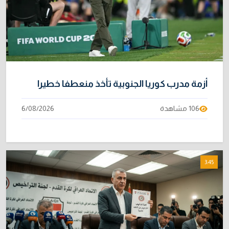
أزمة مدرب كوريا الجنوبية تأخذ منعطفا خطيرا
106 مشاهدة
6/08/2026
3:45