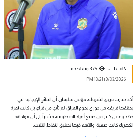
کاتب ١ -
375 مشاهدة
3/03/2026 | 10:21 PM
أكد مدرب فريق الشرطة، مؤمن سليمان، أن النتائج الإيجابية التي
يحققها فريقه في دوري نجوم العراق، لم تأتِ من فراغ، بل كانت ثمرة
جهد وعمل كبير من جميع أفراد المنظومة، مشيراً إلى أن مواجهة
الكهرباء كانت صعبة، والأهم فيها تحقيق النقاط الثلاث.