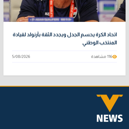
اتحاد الكرة يحسم الجدل ويجدد الثقة بآرنولد لقيادة
المنتخب الوطني
116 مشاهدة
5/08/2026