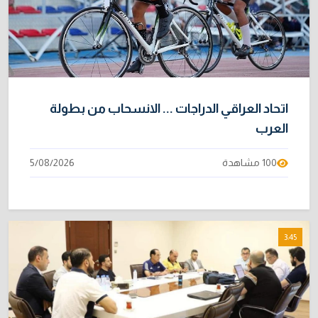
اتحاد العراقي الدراجات ... الانسحاب من بطولة
العرب
100 مشاهدة
5/08/2026
3:45