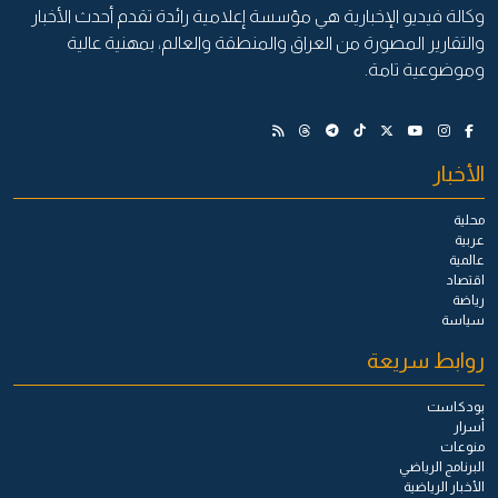
وكالة فيديو الإخبارية هي مؤسسة إعلامية رائدة تقدم أحدث الأخبار
والتقارير المصورة من العراق والمنطقة والعالم، بمهنية عالية
وموضوعية تامة.
الأخبار
محلية
عربية
عالمية
اقتصاد
رياضة
سياسة
روابط سريعة
بودكاست
أسرار
منوعات
البرنامج الرياضي
الأخبار الرياضية