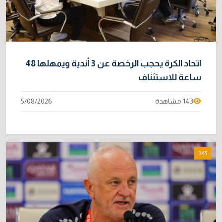
اتحاد الكرة يحجب الرخصة عن 3 أندية ويمهلها 48
ساعة للاستئناف
143 مشاهدة
5/08/2026
3:45