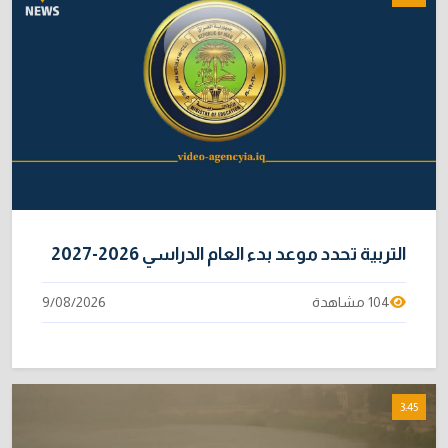
التربية تحدد موعد بدء العام الدراسي 2026-2027
104 مشاهدة
9/08/2026
3:45