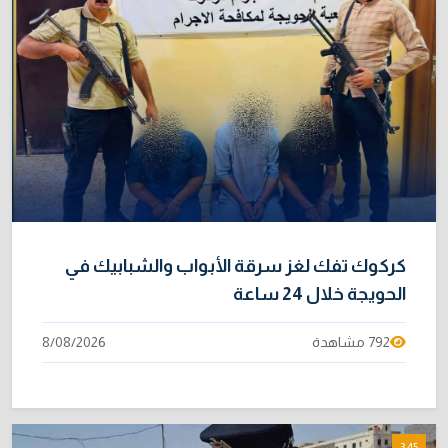
كركوك تفك لغز سرقة الأبواب والشبابيك في
الحويجة خلال 24 ساعة
792 مشاهدة
8/08/2026
3:45