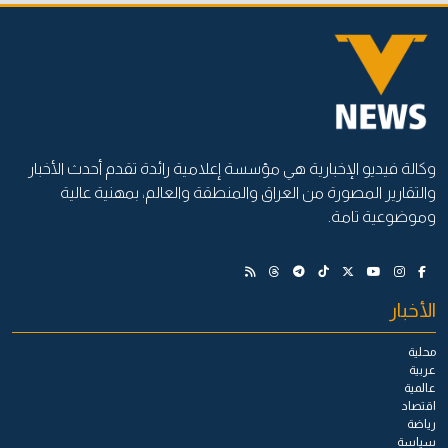
وكالة فيديو الإخبارية هي مؤسسة إعلامية رائدة تقدم أحدث الأخبار
والتقارير المصورة من العراق والمنطقة والعالم، بمهنية عالية
وموضوعية تامة.
الأخبار
محلية
عربية
عالمية
اقتصاد
رياضة
سياسة