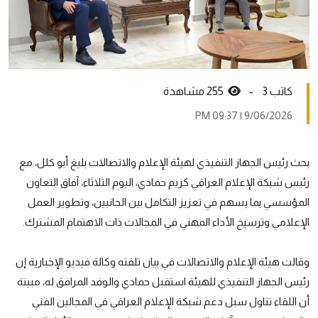
كاتب 3 -
255 مشاهدة
9/06/2026 | 09:37 PM
بحث رئيس الجهاز التنفيذي لهيئة الإعلام والاتصالات بليغ أبو كلل، مع
رئيس شبكة الإعلام العراقي كريم حمادي، اليوم الثلاثاء، آفاق التعاون
المؤسسي بما يسهم في تعزيز التكامل بين الجانبين، وتطوير العمل
الإعلامي وترسيخ الأداء المهني في المجالات ذات الاهتمام المشترك.
وقالت هيئة الإعلام والاتصالات في بيان تلقته وكالة فيديو الإخبارية إن
رئيس الجهاز التنفيذي للهيئة استقبل حمادي والوفد المرافق له، مبينة
أن اللقاء تناول سبل دعم شبكة الإعلام العراقي في المجالين الفني