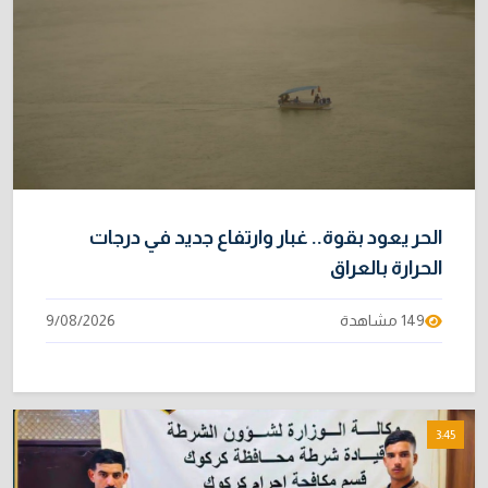
الحر يعود بقوة.. غبار وارتفاع جديد في درجات
الحرارة بالعراق
149 مشاهدة
9/08/2026
3:45