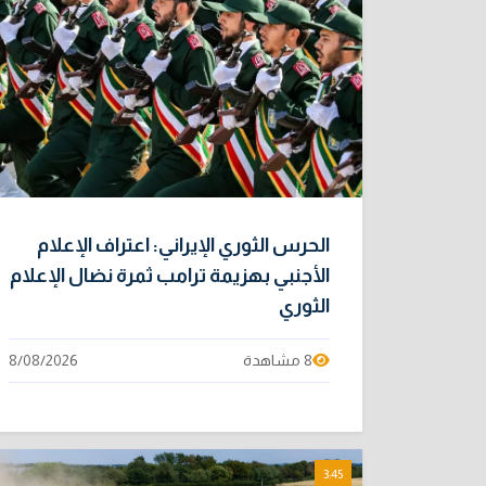
الحرس الثوري الإيراني: اعتراف الإعلام
الأجنبي بهزيمة ترامب ثمرة نضال الإعلام
الثوري
8 مشاهدة
8/08/2026
3:45