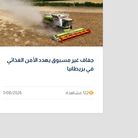
جفاف غير مسبوق يهدد الأمن الغذائي
في بريطانيا
122 مشاهدة
7/08/2026