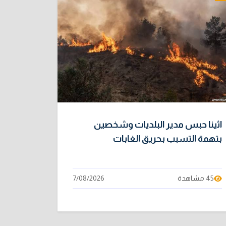
اثينا حبس مدير البلديات وشخصين
بتهمة التسبب بحريق الغابات
45 مشاهدة
7/08/2026