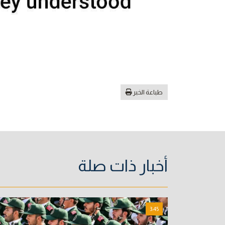
طباعة الخبر
أخبار ذات صلة
3:45