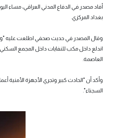
أفاد مصدر في الدفاع المدني العراقي، مساء اليو
بغداد المركزي.
وقال المصدر في حديث صحفي اطلعت عليه "وكالة ف
اندلع داخل مكب للنفايات داخل المجمع السكني
العاصمة.
وأكد أن "الحادث كبير وتجري الأجهزة الأمنية أعما
السجناء".