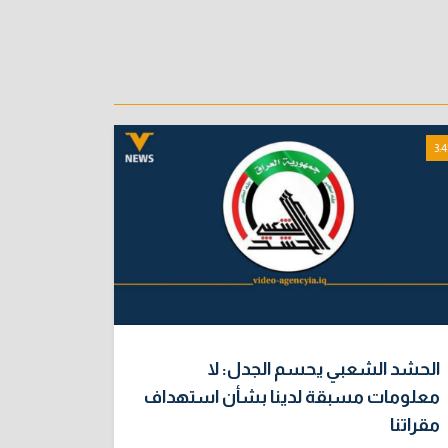
3:4
الحشد الشعبي يحسم الجدل: لا
معلومات مسبقة لدينا بشأن استهداف
مقراتنا