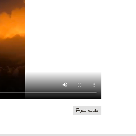
طباعة الخبر