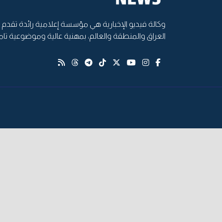
وكالة فيديو الإخبارية هي مؤسسة إعلامية رائدة تقدم أ
العراق والمنطقة والعالم، بمهنية عالية وموضوعية تام