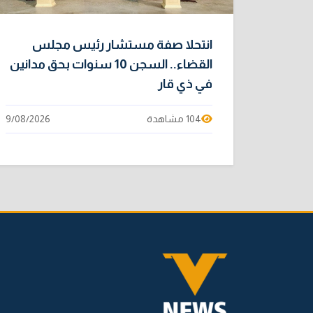
انتحلا صفة مستشار رئيس مجلس
القضاء.. السجن 10 سنوات بحق مدانين
في ذي قار
104 مشاهدة
9/08/2026