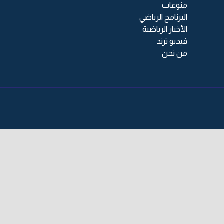
منوعات
البرنامج الرياضي
الأخبار الرياضية
فيديو ترند
من نحن