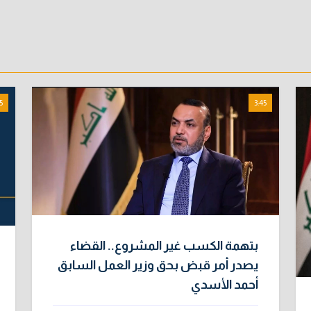
5
3:45
بتهمة الكسب غير المشروع.. القضاء
يصدر أمر قبض بحق وزير العمل السابق
أحمد الأسدي