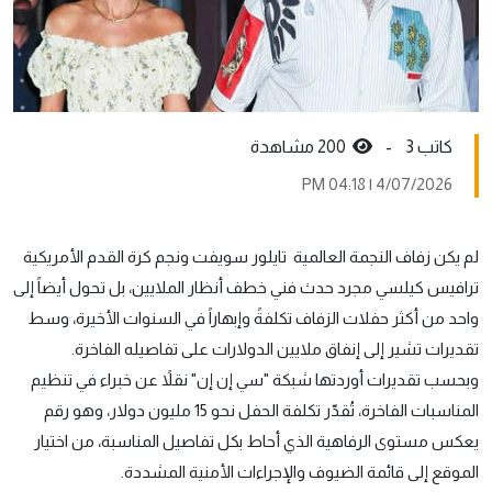
كاتب 3 -
200 مشاهدة
4/07/2026 | 04:18 PM
لم يكن زفاف النجمة العالمية تايلور سويفت ونجم كرة القدم الأمريكية
ترافيس كيلسي مجرد حدث فني خطف أنظار الملايين، بل تحول أيضاً إلى
واحد من أكثر حفلات الزفاف تكلفةً وإبهاراً في السنوات الأخيرة، وسط
تقديرات تشير إلى إنفاق ملايين الدولارات على تفاصيله الفاخرة.
وبحسب تقديرات أوردتها شبكة "سي إن إن" نقلاً عن خبراء في تنظيم
المناسبات الفاخرة، تُقدّر تكلفة الحفل نحو 15 مليون دولار، وهو رقم
يعكس مستوى الرفاهية الذي أحاط بكل تفاصيل المناسبة، من اختيار
الموقع إلى قائمة الضيوف والإجراءات الأمنية المشددة.