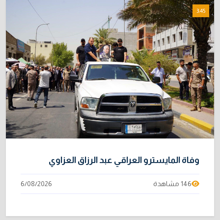
3:45
وفاة المايسترو العراقي عبد الرزاق العزاوي
146 مشاهدة
6/08/2026