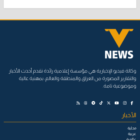
وكالة فيديو الإخبارية هي مؤسسة إعلامية رائدة تقدم أحدث الأخبار
والتقارير المصورة من العراق والمنطقة والعالم، بمهنية عالية
وموضوعية تامة.
الأخبار
محلية
عربية
عالمية