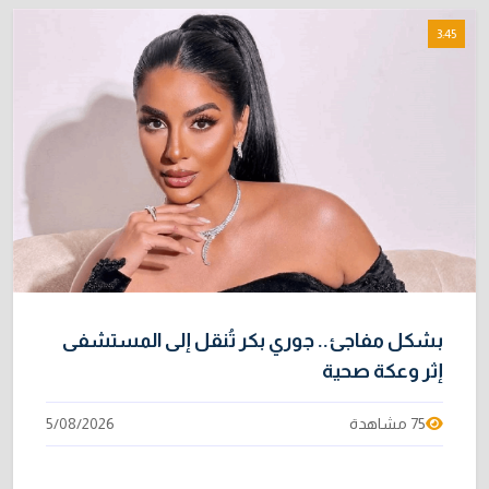
3:45
بشكل مفاجئ.. جوري بكر تُنقل إلى المستشفى
إثر وعكة صحية
75 مشاهدة
5/08/2026