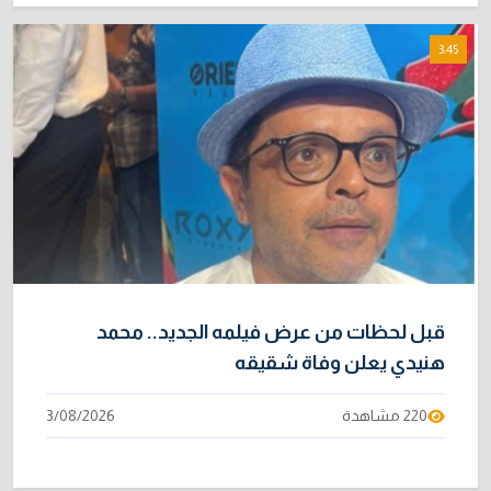
3:45
قبل لحظات من عرض فيلمه الجديد.. محمد
هنيدي يعلن وفاة شقيقه
220 مشاهدة
3/08/2026