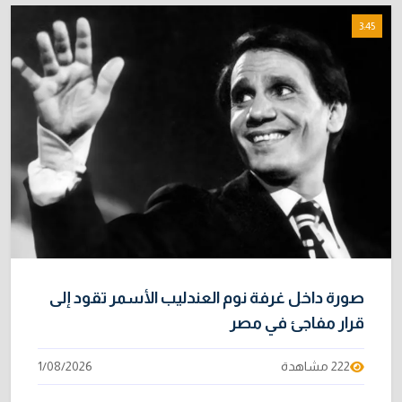
3:45
صورة داخل غرفة نوم العندليب الأسمر تقود إلى
قرار مفاجئ في مصر
222 مشاهدة
1/08/2026