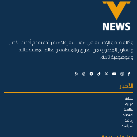
وكالة فيديو الإخبارية هي مؤسسة إعلامية رائدة تقدم أحدث الأخبار
والتقارير المصورة من العراق والمنطقة والعالم، بمهنية عالية
وموضوعية تامة.
الأخبار
محلية
عربية
عالمية
اقتصاد
رياضة
سياسة