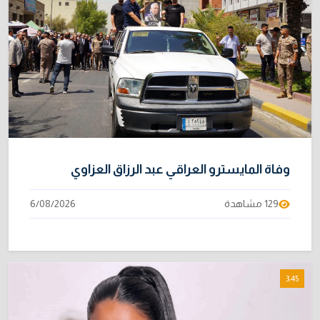
وفاة المايسترو العراقي عبد الرزاق العزاوي
129 مشاهدة
6/08/2026
3:45