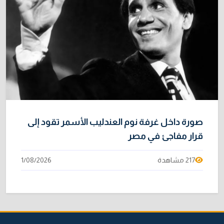
صورة داخل غرفة نوم العندليب الأسمر تقود إلى
قرار مفاجئ في مصر
217 مشاهدة
1/08/2026