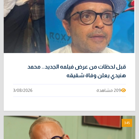
قبل لحظات من عرض فيلمه الجديد.. محمد
هنيدي يعلن وفاة شقيقه
209 مشاهدة
3/08/2026
3:45