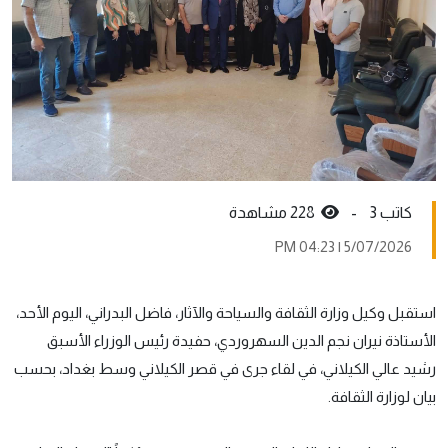
كاتب 3 -
228 مشاهدة
5/07/2026 | 04:23 PM
استقبل وكيل وزارة الثقافة والسياحة والآثار، فاضل البدراني، اليوم الأحد،
الأستاذة نيران نجم الدين السهروردي، حفيدة رئيس الوزراء الأسبق
رشيد عالي الكيلاني، في لقاء جرى في قصر الكيلاني وسط بغداد، بحسب
بيان لوزارة الثقافة.