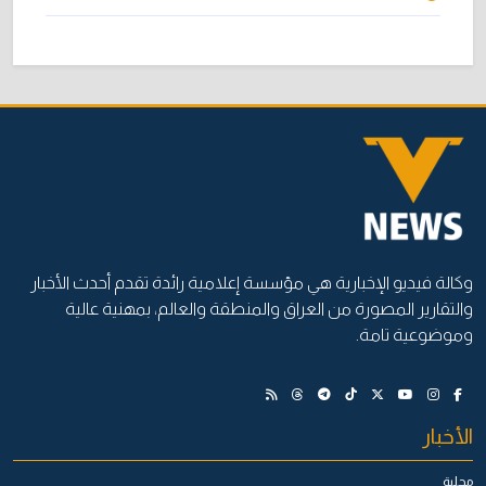
وكالة فيديو الإخبارية هي مؤسسة إعلامية رائدة تقدم أحدث الأخبار
والتقارير المصورة من العراق والمنطقة والعالم، بمهنية عالية
وموضوعية تامة.
الأخبار
محلية