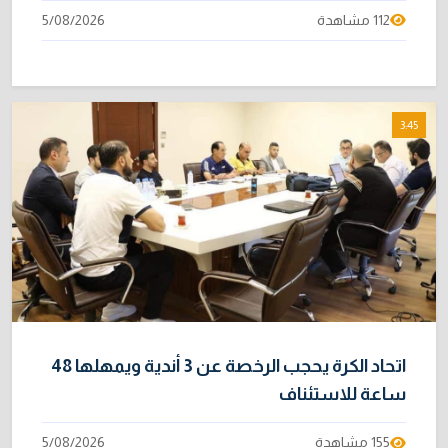
112 مشاهدة
5/08/2026
3:45
اتحاد الكرة يحجب الرخصة عن 3 أندية ويمهلها 48
ساعة للاستئناف
155 مشاهدة
5/08/2026