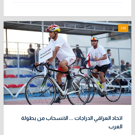
3:45
اتحاد العراقي الدراجات ... الانسحاب من بطولة
العرب