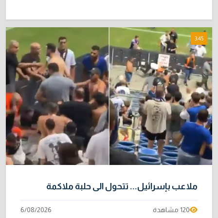
3:45
ملاعب بإسرائيل‬... تتحول الى حلبة ملاكمة
120 مشاهدة
6/08/2026