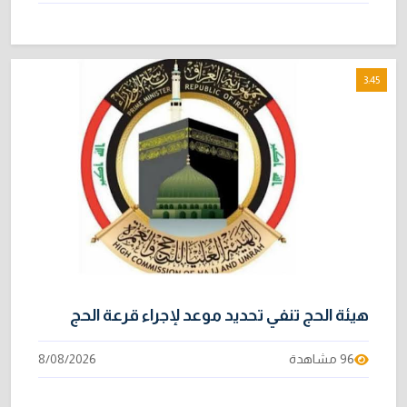
3:45
هيئة الحج تنفي تحديد موعد لإجراء قرعة الحج
96 مشاهدة
8/08/2026