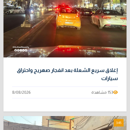
إغلاق سريع الشعلة بعد انفجار صهريج واحتراق
سيارات
153 مشاهدة
8/08/2026
3:45