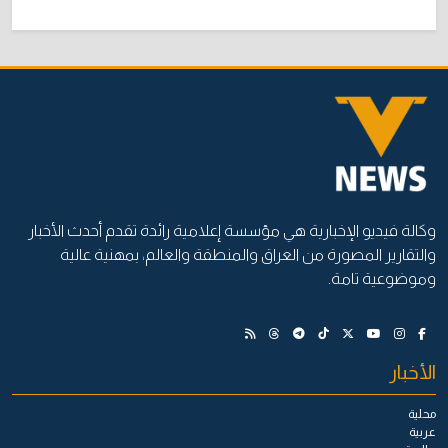
وكالة فيديو الإخبارية هي مؤسسة إعلامية رائدة تقدم أحدث الأخبار
والتقارير المصورة من العراق والمنطقة والعالم، بمهنية عالية
وموضوعية تامة.
الأخبار
محلية
عربية