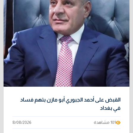
القبض على أحمد الجبوري أبو مازن بتهم فساد
في بغداد
101 مشاهدة
8/08/2026