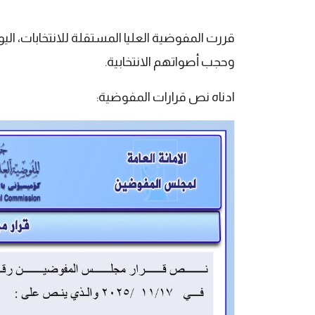
وحجب أصواتهم الانتخابية.
ادناه نص قرارات المفوضية: