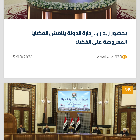
بحضور زيدان.. إدارة الدولة يناقش القضايا
المعروضة على القضاء
928 مشاهدة
5/08/2026
3:45