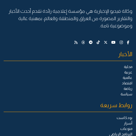
وكالة فيديو الإخبارية هي مؤسسة إعلامية رائدة تقدم أحدث الأخبار
والتقارير المصورة من العراق والمنطقة والعالم، بمهنية عالية
وموضوعية تامة.
الأخبار
محلية
عربية
عالمية
اقتصاد
رياضة
سياسة
روابط سريعة
بودكاست
أسرار
منوعات
البرنامج الرياضي