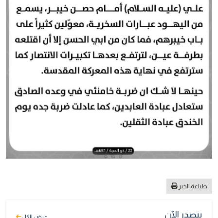
طباعة الخبر
يتصدر الآن
عرض الكل