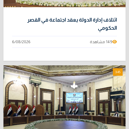
ائتلاف إدارة الدولة يعقد اجتماعة في القصر
الحكومي
149 مشاهدة
6/08/2026
3:45