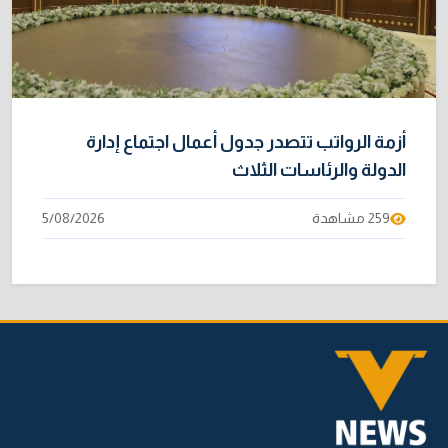
أزمة الرواتب تتصدر جدول أعمال اجتماع إدارة
الدولة والرئاسات الثلاث
259 مشاهدة
5/08/2026