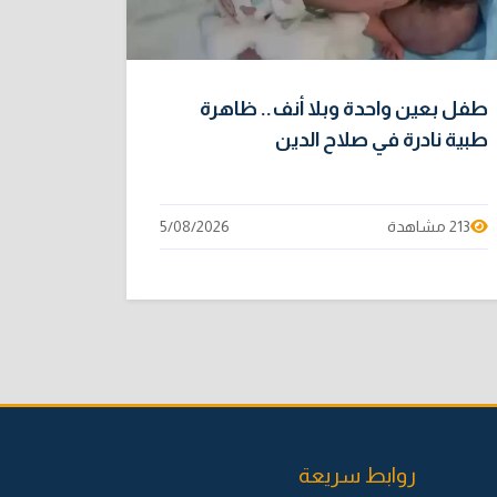
طفل بعين واحدة وبلا أنف.. ظاهرة
طبية نادرة في صلاح الدين
213 مشاهدة
5/08/2026
روابط سريعة