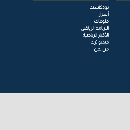
بودكاست
أسرار
منوعات
البرنامج الرياضي
الأخبار الرياضية
فيديو ترند
من نحن