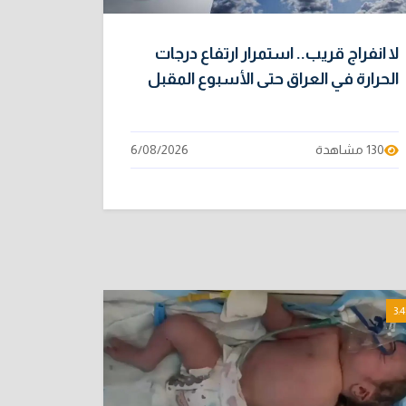
لا انفراج قريب.. استمرار ارتفاع درجات
الحرارة في العراق حتى الأسبوع المقبل
130 مشاهدة
6/08/2026
3:4