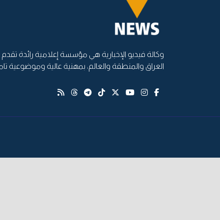
وكالة فيديو الإخبارية هي مؤسسة إعلامية رائدة تقدم أ
العراق والمنطقة والعالم، بمهنية عالية وموضوعية تام