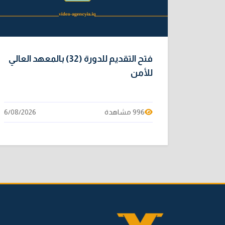
فتح التقديم للدورة (32) بالمعهد العالي
للأمن
996 مشاهدة
6/08/2026