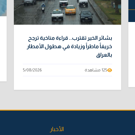
بشائر الخير تقترب.. قراءة مناخية ترجح
خريفاً ماطراً وزيادة في هطول الأمطار
بالعراق
125 مشاهدة
5/08/2026
الأخبار