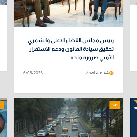
رئيس مجلس القضاء الاعلى والشمري
تحقيق سيادة القانون ودعم الاستقرار
الأمني ضروره ملحة
44 مشاهدة
6/08/2026
5
3:45