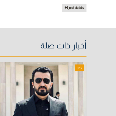
طباعة الخبر
أخبار ذات صلة
3:45