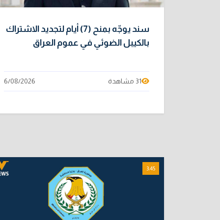
سند يوجّه بمنح (7) أيام لتجديد الاشتراك
بالكيبل الضوئي في عموم العراق
31 مشاهدة
6/08/2026
3:45