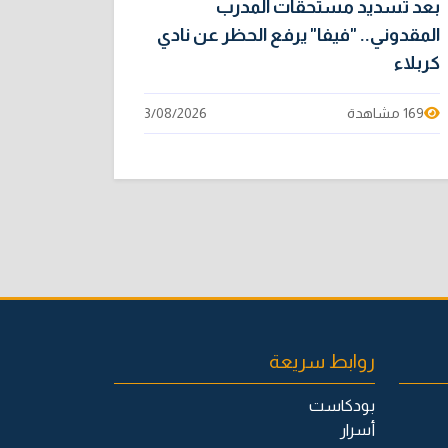
بعد تسديد مستحقات المدرب
المقدوني.. "فيفا" يرفع الحظر عن نادي
كربلاء
169 مشاهدة
3/08/2026
روابط سريعة
بودكاست
أسرار