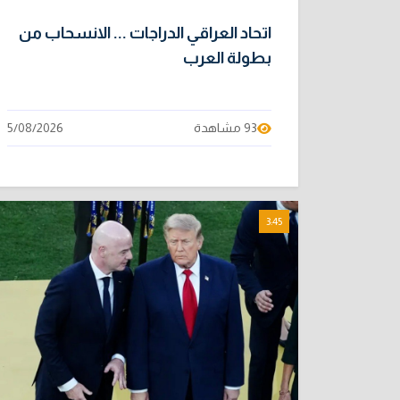
اتحاد العراقي الدراجات ... الانسحاب من
بطولة العرب
93 مشاهدة
5/08/2026
3:45