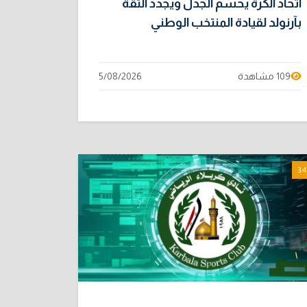
اتحاد الكرة يحسم الجدل ويجدد الثقة
بآرنولد لقيادة المنتخب الوطني
109 مشاهدة
5/08/2026
3:4