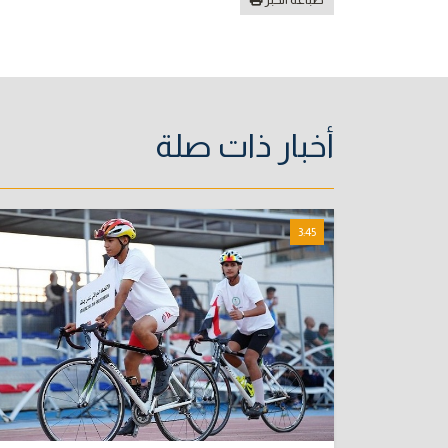
أخبار ذات صلة
3:45