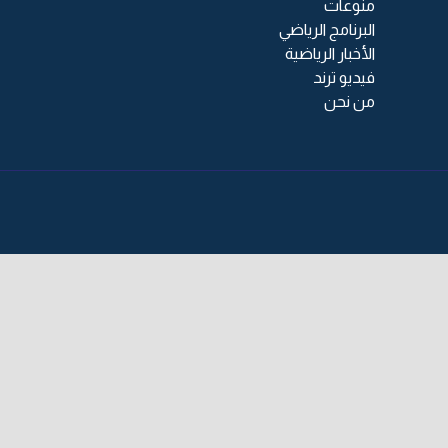
منوعات
البرنامج الرياضي
الأخبار الرياضية
فيديو ترند
من نحن