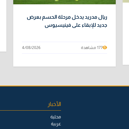
ريال مدريد يدخل مرحلة الحسم بعرض
جديد للإبقاء على فينيسيوس
177 مشاهدة
4/08/2026
الأخبار
محلية
عربية