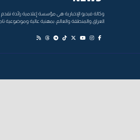
وكالة فيديو الإخبارية هي مؤسسة إعلامية رائدة تقدم أ
العراق والمنطقة والعالم، بمهنية عالية وموضوعية تام