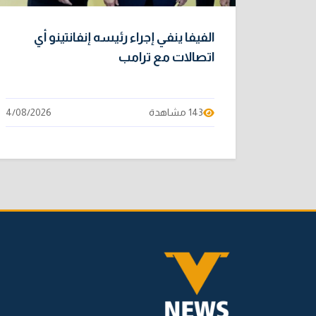
الفيفا ينفي إجراء رئيسه إنفانتينو أي
اتصالات مع ترامب
143 مشاهدة
4/08/2026