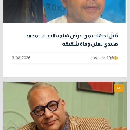
قبل لحظات من عرض فيلمه الجديد.. محمد
هنيدي يعلن وفاة شقيقه
206 مشاهدة
3/08/2026
3:45