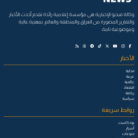
وكالة فيديو الإخبارية هي مؤسسة إعلامية رائدة تقدم أحدث الأخبار
والتقارير المصورة من العراق والمنطقة والعالم، بمهنية عالية
وموضوعية تامة.
الأخبار
محلية
عربية
عالمية
اقتصاد
رياضة
سياسة
روابط سريعة
بودكاست
أسرار
منوعات