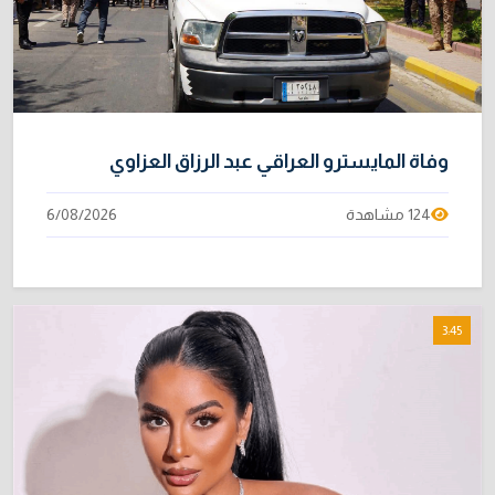
وفاة المايسترو العراقي عبد الرزاق العزاوي
124 مشاهدة
6/08/2026
3:45