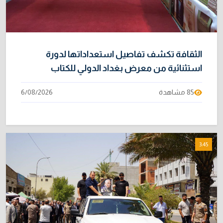
الثقافة تكشف تفاصيل استعداداتها لدورة
استثنائية من معرض بغداد الدولي للكتاب
85 مشاهدة
6/08/2026
3:45