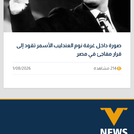
صورة داخل غرفة نوم العندليب الأسمر تقود إلى
قرار مفاجئ في مصر
214 مشاهدة
1/08/2026