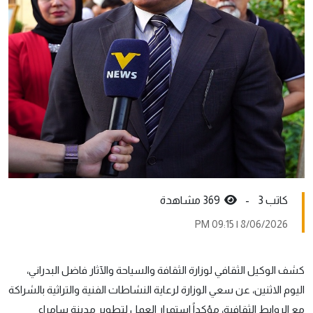
كاتب 3 -
369 مشاهدة
8/06/2026 | 09:15 PM
كشف الوكيل الثقافي لوزارة الثقافة والسياحة والآثار فاضل البدراني،
اليوم الاثنين، عن سعي الوزارة لرعاية النشاطات الفنية والتراثية بالشراكة
مع الروابط الثقافية، مؤكداً استمرار العمل لتطوير مدينة سامراء