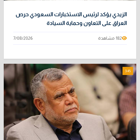
الزيدي يؤكد لرئيس الاستخبارات السعودي حرص
العراق على التعاون وحماية السيادة
182 مشاهدة
7/08/2026
3:45