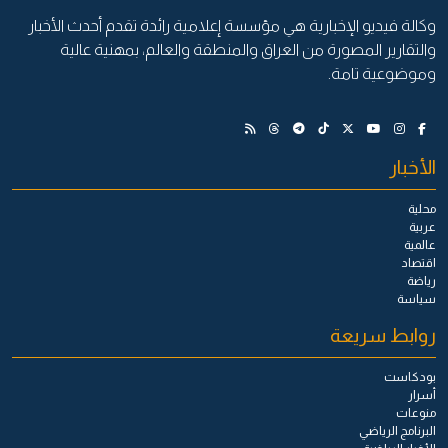
وكالة فيديو الإخبارية هي مؤسسة إعلامية رائدة تقدم أحدث الأخبار
والتقارير المصورة من العراق والمنطقة والعالم، بمهنية عالية
وموضوعية تامة.
الأخبار
محلية
عربية
عالمية
اقتصاد
رياضة
سياسة
روابط سريعة
بودكاست
أسرار
منوعات
البرنامج الرياضي