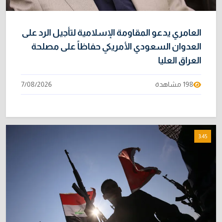
العامري يدعو المقاومة الإسلامية لتأجيل الرد على
العدوان السعودي الأمريكي حفاظاً على مصلحة
العراق العليا
198 مشاهدة
7/08/2026
3:45