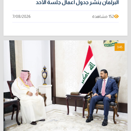
البرلمان ينشر جدول أعمال جلسة الأحد
152 مشاهدة
7/08/2026
3:45