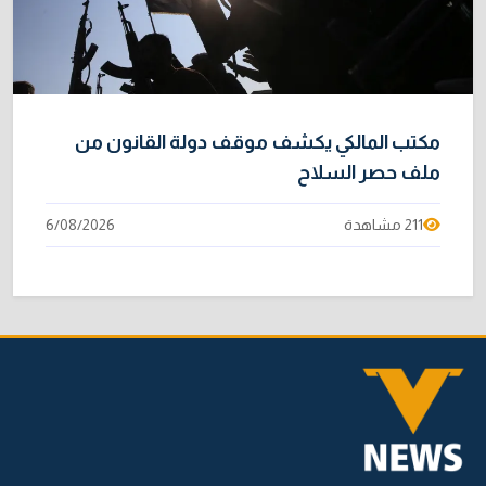
مكتب المالكي يكشف موقف دولة القانون من
ملف حصر السلاح
211 مشاهدة
6/08/2026