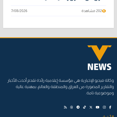
202 مشاهدة
7/08/2026
وكالة فيديو الإخبارية هي مؤسسة إعلامية رائدة تقدم أحدث الأخبار
والتقارير المصورة من العراق والمنطقة والعالم، بمهنية عالية
وموضوعية تامة.