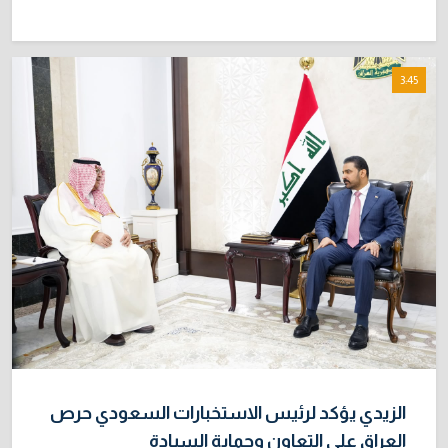
3:45
الزيدي يؤكد لرئيس الاستخبارات السعودي حرص
العراق على التعاون وحماية السيادة