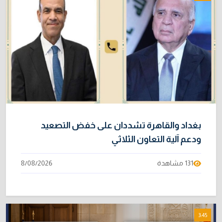
بغداد والقاهرة تشددان على خفض التصعيد
ودعم آلية التعاون الثلاثي
131 مشاهدة
8/08/2026
3:45