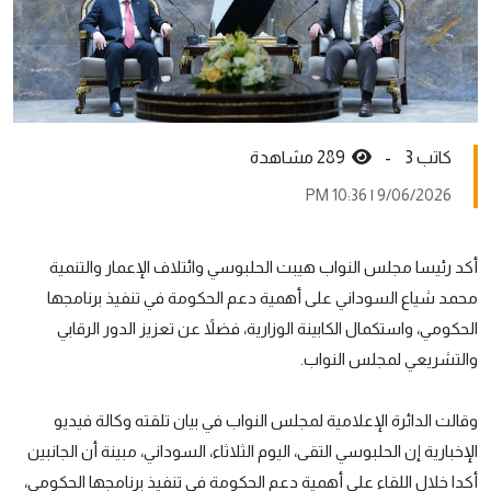
كاتب 3 -
289 مشاهدة
9/06/2026 | 10:36 PM
أكد رئيسا مجلس النواب هيبت الحلبوسي وائتلاف الإعمار والتنمية
محمد شياع السوداني على أهمية دعم الحكومة في تنفيذ برنامجها
الحكومي، واستكمال الكابينة الوزارية، فضلاً عن تعزيز الدور الرقابي
والتشريعي لمجلس النواب.
وقالت الدائرة الإعلامية لمجلس النواب في بيان تلقته وكالة فيديو
الإخبارية إن الحلبوسي التقى، اليوم الثلاثاء، السوداني، مبينة أن الجانبين
أكدا خلال اللقاء على أهمية دعم الحكومة في تنفيذ برنامجها الحكومي،