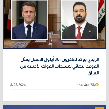
الزيدي يؤكد لماكرون: 30 أيلول المقبل يمثل
الموعد النهائي لانسحاب القوات الأجنبية من
العراق
158 مشاهدة
8/08/2026