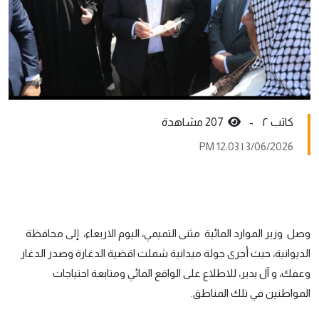
کاتب ٢ -
207 مشاهدة
3/06/2026 | 12:03 PM
وصل وزير الموارد المائية مثنى التميمي، اليوم الاربعاء، إلى محافظة
الديوانية، حيث أجرى جولة ميدانية شملت اقضية الدغارة وصدر الدغار
وعفك، و آل بدير، للاطلاع على الواقع المائي ومتابعة احتياجات
المواطنين في تلك المناطق.