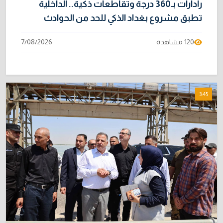
رادارات بـ360 درجة وتقاطعات ذكية.. الداخلية
تطبق مشروع بغداد الذكي للحد من الحوادث
120 مشاهدة
7/08/2026
3:45