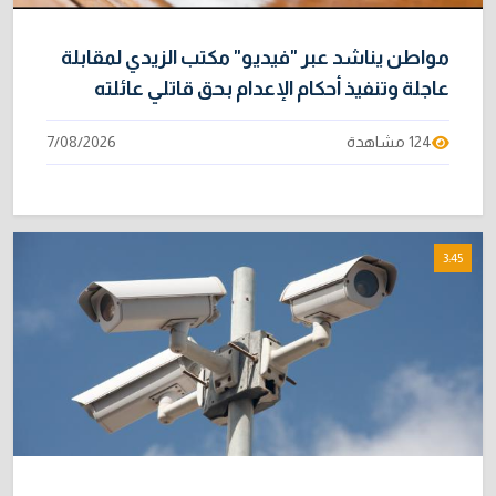
مواطن يناشد عبر "فيديو" مكتب الزيدي لمقابلة
عاجلة وتنفيذ أحكام الإعدام بحق قاتلي عائلته
124 مشاهدة
7/08/2026
3:45