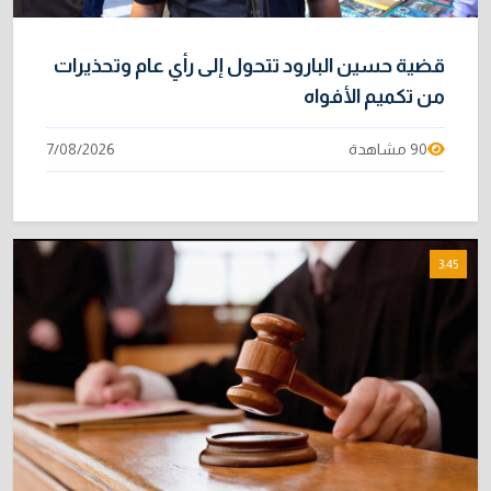
قضية حسين البارود تتحول إلى رأي عام وتحذيرات
من تكميم الأفواه
90 مشاهدة
7/08/2026
3:45