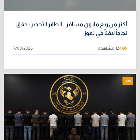
أكثر من ربع مليون مسافر.. الطائر الأخضر يحقق
نجاحاً لافتاً في تموز
124 مشاهدة
7/08/2026
3:45