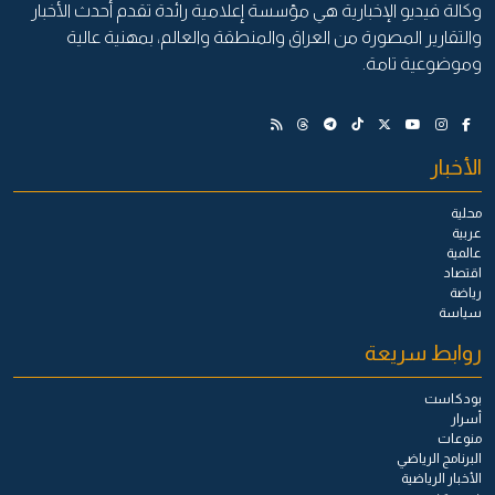
وكالة فيديو الإخبارية هي مؤسسة إعلامية رائدة تقدم أحدث الأخبار
والتقارير المصورة من العراق والمنطقة والعالم، بمهنية عالية
وموضوعية تامة.
الأخبار
محلية
عربية
عالمية
اقتصاد
رياضة
سياسة
روابط سريعة
بودكاست
أسرار
منوعات
البرنامج الرياضي
الأخبار الرياضية