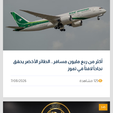
أكثر من ربع مليون مسافر.. الطائر الأخضر يحقق
نجاحاً لافتاً في تموز
125 مشاهدة
7/08/2026
3:45