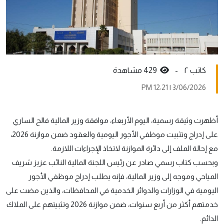
کاتب ٢ -
429 مشاهدة
3/06/2026 | 12:21 PM
أظهرت وثيقة رسمية، اليوم الأربعاء، موافقة وزير المالية فالح الساري
على إدراج وتثبيت موظفي الأجور اليومية والعقود ضمن موازنة 2026،
مع إحالة الملف إلى دائرة الموازنة لاتخاذ الإجراءات اللازمة.
وبحسب كتاب رسمي صادر عن رئيس اللجنة المالية النائب عزيز شريف
المياحي وموجه إلى وزير المالية، فإنه يطلب إدراج موظفي الأجور
اليومية في الوزارات والدوائر الخدمية في المحافظات، والذين مضت على
خدمتهم أكثر من أربع سنوات، ضمن موازنة 2026 وتثبيتهم على الملاك
الدائم.