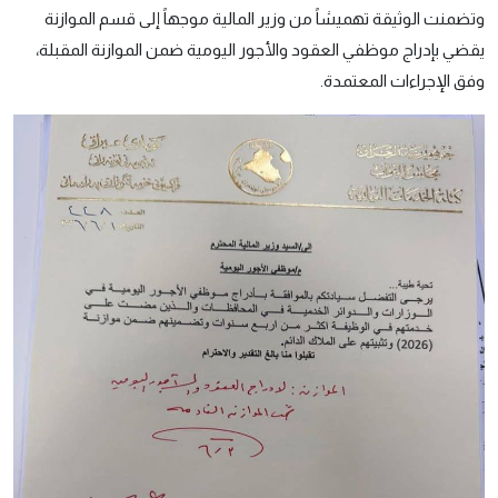
وتضمنت الوثيقة تهميشاً من وزير المالية موجهاً إلى قسم الموازنة
يقضي بإدراج موظفي العقود والأجور اليومية ضمن الموازنة المقبلة،
وفق الإجراءات المعتمدة.