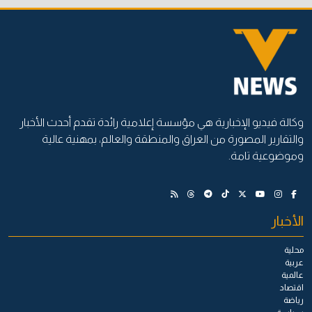
وكالة فيديو الإخبارية هي مؤسسة إعلامية رائدة تقدم أحدث الأخبار
والتقارير المصورة من العراق والمنطقة والعالم، بمهنية عالية
وموضوعية تامة.
الأخبار
محلية
عربية
عالمية
اقتصاد
رياضة