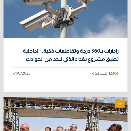
رادارات بـ360 درجة وتقاطعات ذكية.. الداخلية
تطبق مشروع بغداد الذكي للحد من الحوادث
123 مشاهدة
7/08/2026
3:45