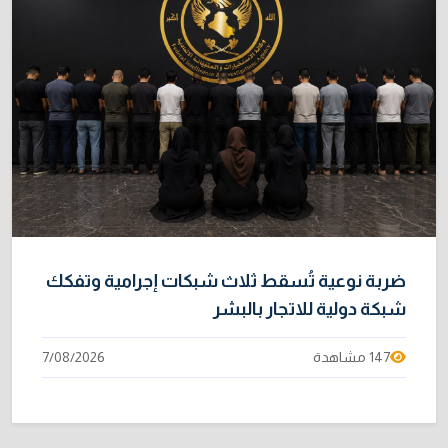
ضربة نوعية تُسقط ثلاث شبكات إجرامية وتفكك
شبكة دولية للاتجار بالبشر
147 مشاهدة
7/08/2026