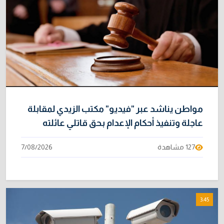
مواطن يناشد عبر "فيديو" مكتب الزيدي لمقابلة
عاجلة وتنفيذ أحكام الإعدام بحق قاتلي عائلته
127 مشاهدة
7/08/2026
3:45