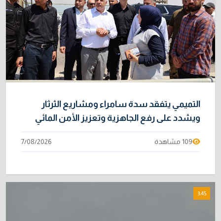
التميمي يتفقد سدة سامراء ومشاريع الثرثار
ويشدد على رفع الجاهزية وتعزيز الأمن المائي
109 مشاهدة
7/08/2026
3:45