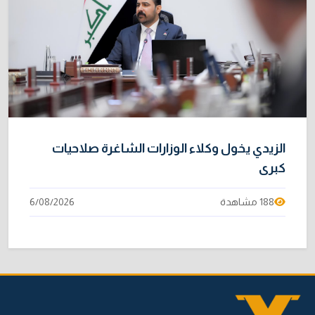
الزيدي يخول وكلاء الوزارات الشاغرة صلاحيات
كبرى
188 مشاهدة
6/08/2026