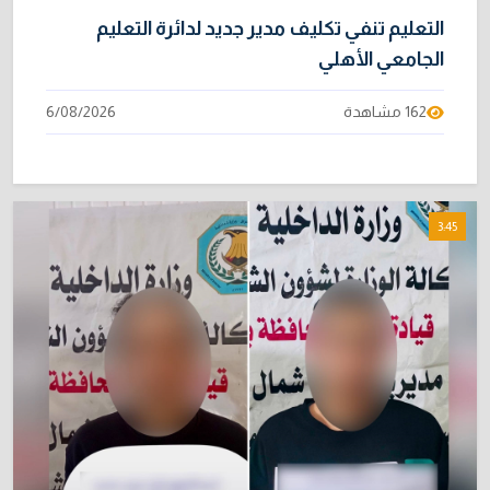
التعليم تنفي تكليف مدير جديد لدائرة التعليم
الجامعي الأهلي
162 مشاهدة
6/08/2026
3:45