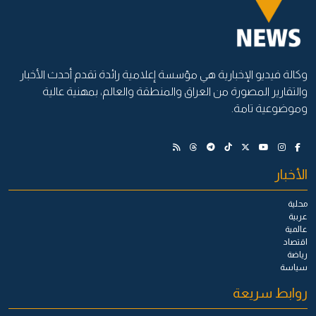
وكالة فيديو الإخبارية هي مؤسسة إعلامية رائدة تقدم أحدث الأخبار
والتقارير المصورة من العراق والمنطقة والعالم، بمهنية عالية
وموضوعية تامة.
الأخبار
محلية
عربية
عالمية
اقتصاد
رياضة
سياسة
روابط سريعة