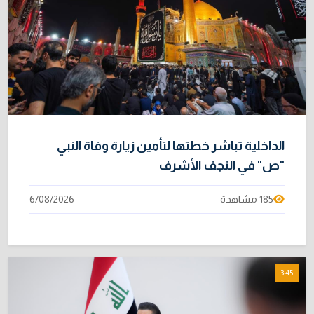
الداخلية تباشر خطتها لتأمين زيارة وفاة النبي
"ص" في النجف الأشرف
185 مشاهدة
6/08/2026
3:45