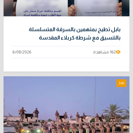
بابل تطيح بمتهمين بالسرقة المتسلسلة
بالتنسيق مع شرطة كربلاء المقدسة
162 مشاهدة
6/08/2026
3:45