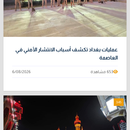
عمليات بغداد تكشف أسباب الانتشار الأمني في
العاصمة
653 مشاهدة
6/08/2026
3:45