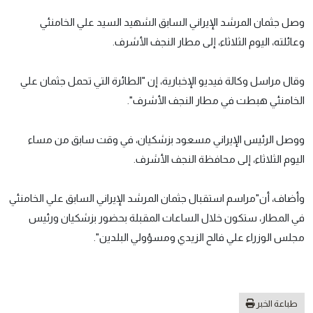
وصل جثمان المرشد الإيراني السابق الشهيد السيد علي الخامنئي
وعائلته، اليوم الثلاثاء، إلى مطار النجف الأشرف.
وقال مراسل وكالة فيديو الإخبارية، إن "الطائرة التي تحمل جثمان علي
الخامنئي هبطت في مطار النجف الأشرف".
ووصل الرئيس الإيراني مسعود بزشكيان، في وقت سابق من مساء
اليوم الثلاثاء، إلى محافظة النجف الأشرف.
وأضاف، أن"مراسم استقبال جثمان المرشد الإيراني السابق علي الخامنئي
في المطار، ستكون خلال الساعات المقبلة بحضور بزشكيان ورئيس
مجلس الوزراء علي فالح الزيدي ومسؤولي البلدين".
طباعة الخبر