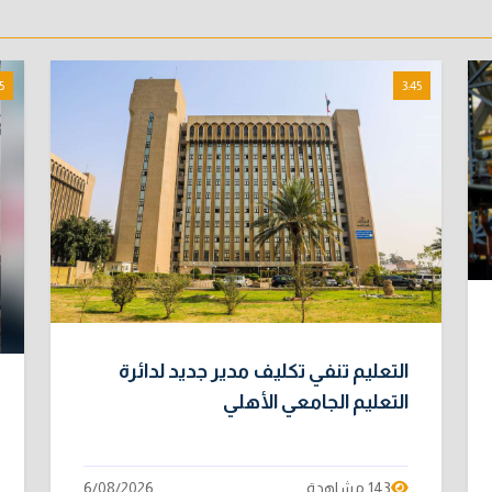
5
3:45
التعليم تنفي تكليف مدير جديد لدائرة
التعليم الجامعي الأهلي
143 مشاهدة
6/08/2026