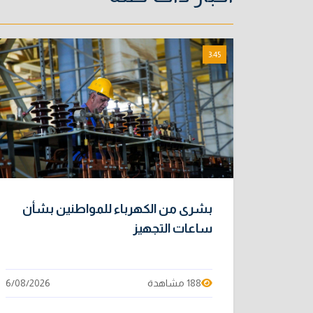
3:45
بشرى من الكهرباء للمواطنين بشأن
ساعات التجهيز
188 مشاهدة
6/08/2026