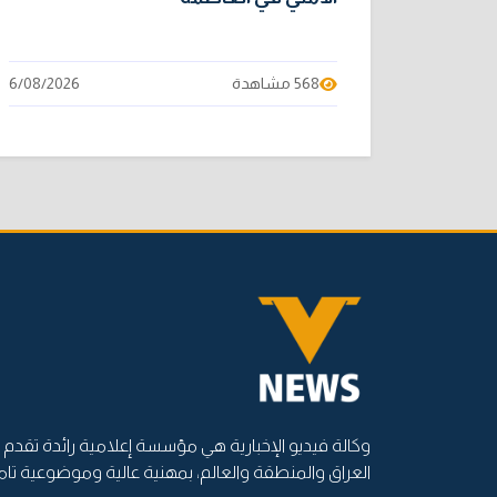
568 مشاهدة
6/08/2026
وكالة فيديو الإخبارية هي مؤسسة إعلامية رائدة تقدم أ
العراق والمنطقة والعالم، بمهنية عالية وموضوعية تام