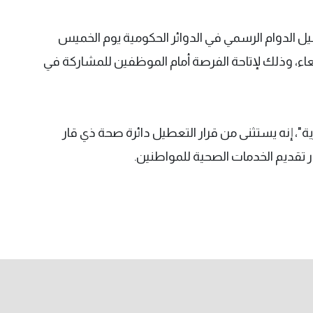
يل الدوام الرسمي في الدوائر الحكومية يوم الخميس
وم الأربعاء، وذلك لإتاحة الفرصة أمام الموظفين للمشاركة في
ية"، إنه يستثنى من قرار التعطيل دائرة صحة ذي قار
 تقديم الخدمات الصحية للمواطنين.