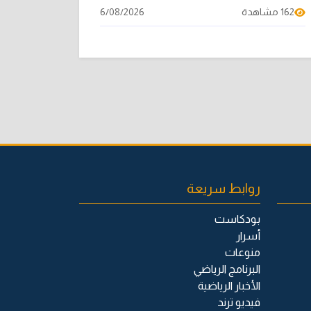
162 مشاهدة
6/08/2026
روابط سريعة
بودكاست
أسرار
منوعات
البرنامج الرياضي
الأخبار الرياضية
فيديو ترند