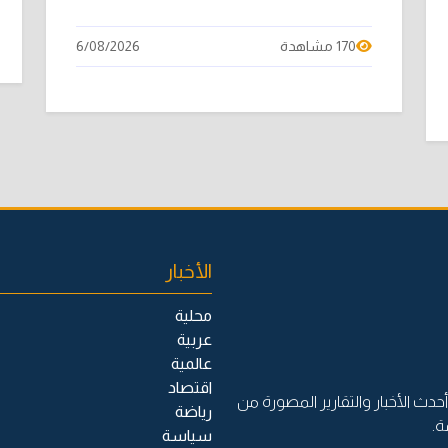
170 مشاهدة
6/08/2026
الأخبار
محلية
عربية
عالمية
اقتصاد
حدث الأخبار والتقارير المصورة من
رياضة
ة.
سياسة