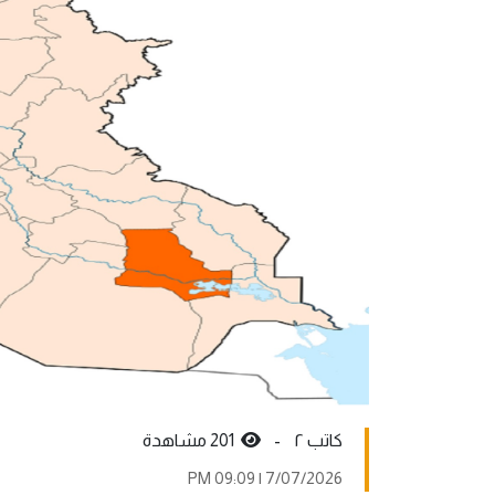
کاتب ٢ -
201 مشاهدة
7/07/2026 | 09:09 PM