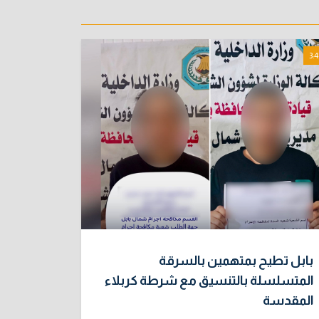
3:4
بابل تطيح بمتهمين بالسرقة
المتسلسلة بالتنسيق مع شرطة كربلاء
المقدسة