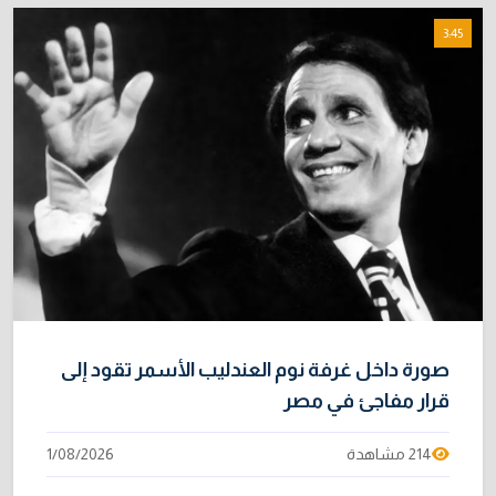
3:45
صورة داخل غرفة نوم العندليب الأسمر تقود إلى
قرار مفاجئ في مصر
214 مشاهدة
1/08/2026