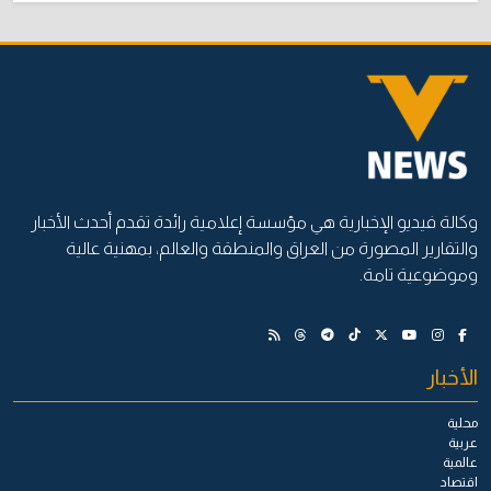
وكالة فيديو الإخبارية هي مؤسسة إعلامية رائدة تقدم أحدث الأخبار
والتقارير المصورة من العراق والمنطقة والعالم، بمهنية عالية
وموضوعية تامة.
الأخبار
محلية
عربية
عالمية
اقتصاد