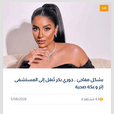
3:45
بشكل مفاجئ.. جوري بكر تُنقل إلى المستشفى
إثر وعكة صحية
63 مشاهدة
5/08/2026