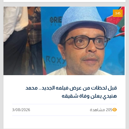
3:45
قبل لحظات من عرض فيلمه الجديد.. محمد
هنيدي يعلن وفاة شقيقه
205 مشاهدة
3/08/2026