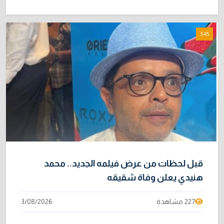
3:45
قبل لحظات من عرض فيلمه الجديد.. محمد
هنيدي يعلن وفاة شقيقه
227 مشاهدة
3/08/2026