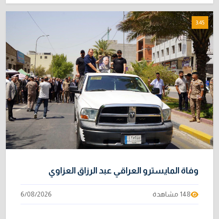
3:45
وفاة المايسترو العراقي عبد الرزاق العزاوي
148 مشاهدة
6/08/2026