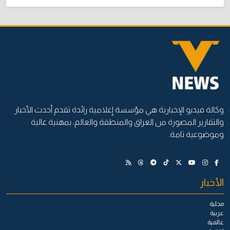
وكالة فيديو الإخبارية هي مؤسسة إعلامية رائدة تقدم أحدث الأخبار
والتقارير المصورة من العراق والمنطقة والعالم، بمهنية عالية
وموضوعية تامة.
الأخبار
محلية
عربية
عالمية