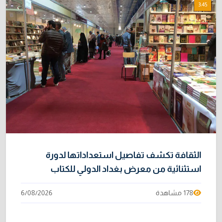
3:45
الثقافة تكشف تفاصيل استعداداتها لدورة
استثنائية من معرض بغداد الدولي للكتاب
178 مشاهدة
6/08/2026