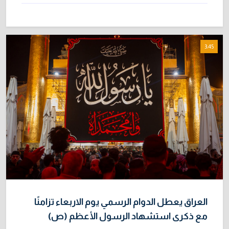
3:45
العراق يعطل الدوام الرسمي يوم الاربعاء تزامنًا
مع ذكرى استشهاد الرسول الأعظم (ص)