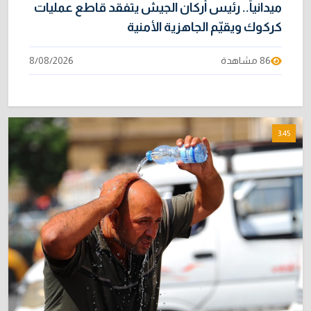
ميدانياً.. رئيس أركان الجيش يتفقد قاطع عمليات
كركوك ويقيّم الجاهزية الأمنية
86 مشاهدة
8/08/2026
3:45