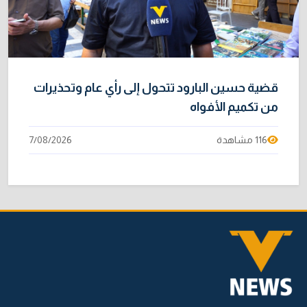
قضية حسين البارود تتحول إلى رأي عام وتحذيرات
من تكميم الأفواه
116 مشاهدة
7/08/2026