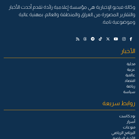
وكالة فيديو الإخبارية هي مؤسسة إعلامية رائدة تقدم أحدث الأخبار
والتقارير المصورة من العراق والمنطقة والعالم، بمهنية عالية
وموضوعية تامة.
الأخبار
محلية
عربية
عالمية
اقتصاد
رياضة
سياسة
روابط سريعة
بودكاست
أسرار
منوعات
البرنامج الرياضي
الأخبار الرياضية