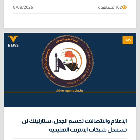
102 مشاهدة
8/08/2026
3:45
الإعلام والاتصالات تحسم الجدل: ستارلينك لن
تستبدل شبكات الإنترنت التقليدية