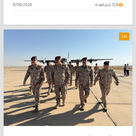
124 مشاهدة
8/08/2026
3:45