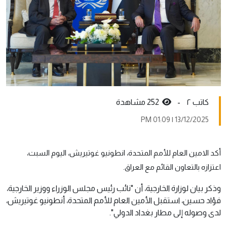
کاتب ٢ -
252 مشاهدة
13/12/2025 | 01:09 PM
أكد الامين العام للأمم المتحدة، انطونيو غوتيريش، اليوم السبت،
اعتزازه بالتعاون القائم مع العراق.
وذكر بيان لوزارة الخارجية، أن "نائب رئيس مجلس الوزراء ووزير الخارجية،
فؤاد حسين، استقبل الأمين العام للأمم المتحدة، أنطونيو غوتيريش،
لدى وصوله إلى مطار بغداد الدولي".