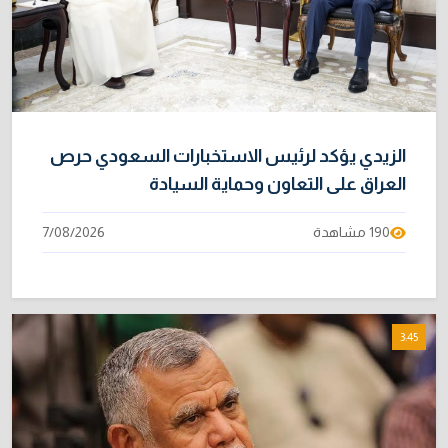
الزيدي يؤكد لرئيس الاستخبارات السعودي حرص
العراق على التعاون وحماية السيادة
190 مشاهدة
7/08/2026
3:45