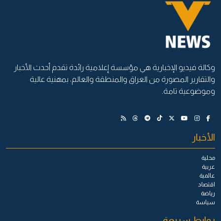
وكالة فيديو الإخبارية هي مؤسسة إعلامية رائدة تقدم أحدث الأخبار
والتقارير المصورة من العراق والمنطقة والعالم، بمهنية عالية
وموضوعية تامة.
الأخبار
محلية
عربية
عالمية
اقتصاد
رياضة
سياسة
روابط سريعة