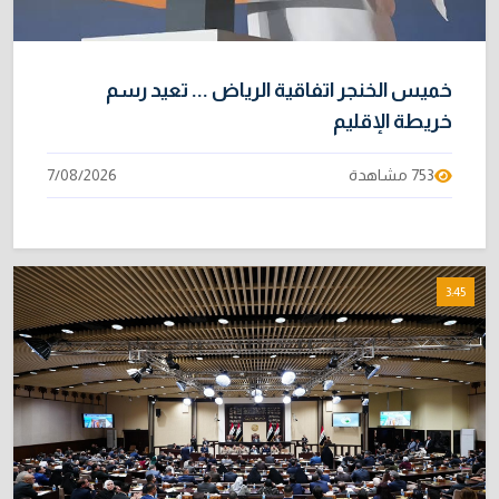
خميس الخنجر اتفاقية الرياض ... تعيد رسم
خريطة الإقليم
753 مشاهدة
7/08/2026
3:45