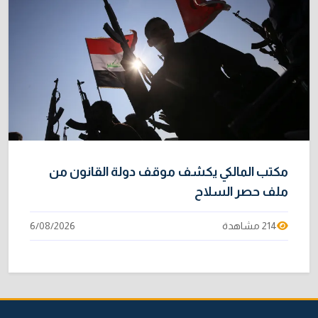
مكتب المالكي يكشف موقف دولة القانون من
ملف حصر السلاح
214 مشاهدة
6/08/2026