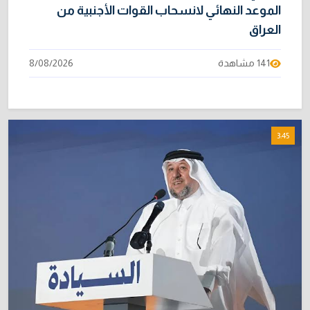
الموعد النهائي لانسحاب القوات الأجنبية من
العراق
141 مشاهدة
8/08/2026
3:45