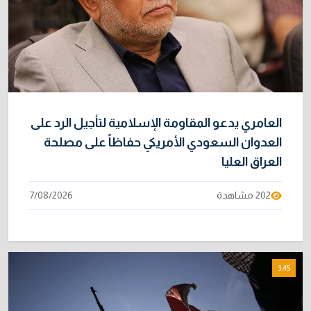
العامري يدعو المقاومة الإسلامية لتأجيل الرد على
العدوان السعودي الأمريكي حفاظاً على مصلحة
العراق العليا
202 مشاهدة
7/08/2026
3:45