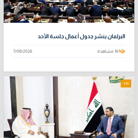
البرلمان ينشر جدول أعمال جلسة الأحد
161 مشاهدة
7/08/2026
3:45